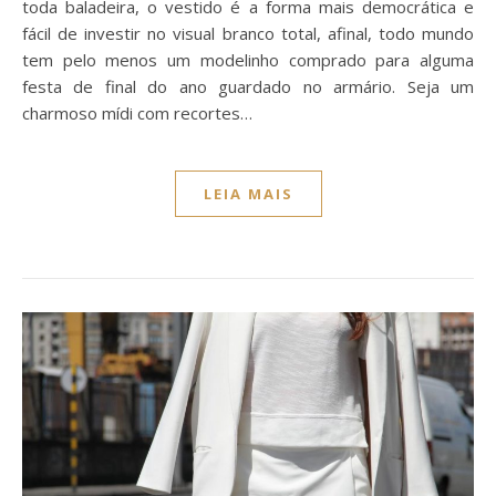
toda baladeira, o vestido é a forma mais democrática e
fácil de investir no visual branco total, afinal, todo mundo
tem pelo menos um modelinho comprado para alguma
festa de final do ano guardado no armário. Seja um
charmoso mídi com recortes…
LEIA MAIS