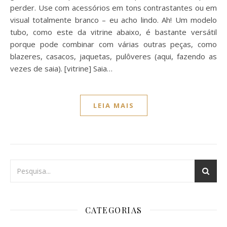
perder. Use com acessórios em tons contrastantes ou em
visual totalmente branco – eu acho lindo. Ah! Um modelo
tubo, como este da vitrine abaixo, é bastante versátil
porque pode combinar com várias outras peças, como
blazeres, casacos, jaquetas, pulôveres (aqui, fazendo as
vezes de saia). [vitrine] Saia…
LEIA MAIS
CATEGORIAS