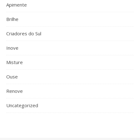
Apimente
Brilhe
Criadores do Sul
Inove
Misture
Ouse
Renove
Uncategorized