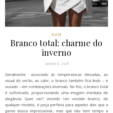
OUSE
Branco total: charme do
inverno
agosto 9, 2018
Geralmente associado às temperaturas elevadas, ao
visual do verão, ao calor, o branco também fica lindo – e
ousado – em combinações invernais. No frio, o branco total
é sofisticado, proporcionando uma imagem imediata de
elegância. Quer ver? Vestido Um vestido branco, de
qualquer modelo, é peça perfeita para aqueles dias que a
gente busca impressionar, mas que não tem tempo a