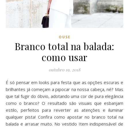
OUSE
Branco total na balada:
como usar
outubro 19, 2018
É só pensar em looks para festa que as opções escuras e
brilhantes já começam a pipocar na nossa cabeça, né? Mas
que tal fugir do óbvio, adotando uma cor de pura elegância
como o branco? O resultado são visuais que esbanjam
estilo, perfeitos para reverter as atenções e iluminar
qualquer pista! Confira como apostar no branco total na
balada e arrasar muito. No vestido Item indispensável de