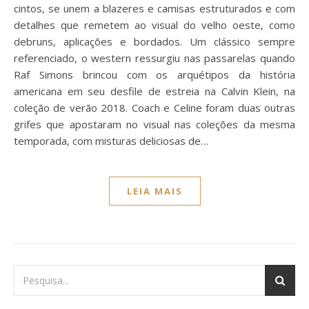
cintos, se unem a blazeres e camisas estruturados e com
detalhes que remetem ao visual do velho oeste, como
debruns, aplicações e bordados. Um clássico sempre
referenciado, o western ressurgiu nas passarelas quando
Raf Simons brincou com os arquétipos da história
americana em seu desfile de estreia na Calvin Klein, na
coleção de verão 2018. Coach e Celine foram duas outras
grifes que apostaram no visual nas coleções da mesma
temporada, com misturas deliciosas de…
LEIA MAIS