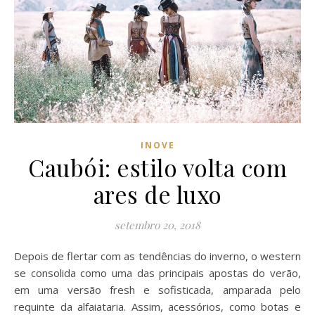
INOVE
Caubói: estilo volta com
ares de luxo
setembro 20, 2018
Depois de flertar com as tendências do inverno, o western
se consolida como uma das principais apostas do verão,
em uma versão fresh e sofisticada, amparada pelo
requinte da alfaiataria. Assim, acessórios, como botas e