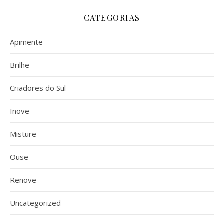
CATEGORIAS
Apimente
Brilhe
Criadores do Sul
Inove
Misture
Ouse
Renove
Uncategorized