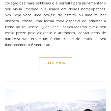
coração das mais estilosas e é perfeita para incrementar o
seu visual, mesmo que usada em doses homeopáticas.
Sim. Seja você uma cowgirl do asfalto ou uma mulher
discreta, existe uma forma toda especial de adaptar a
trend ao seu estilo. Quer ver? Clássica Mesmo que o seu
estilo preze pelo elegante e atemporal, adotar itens de
natureza western é um ótimo truque de estilo. O seu
funcionamento é similar ao…
LEIA MAIS