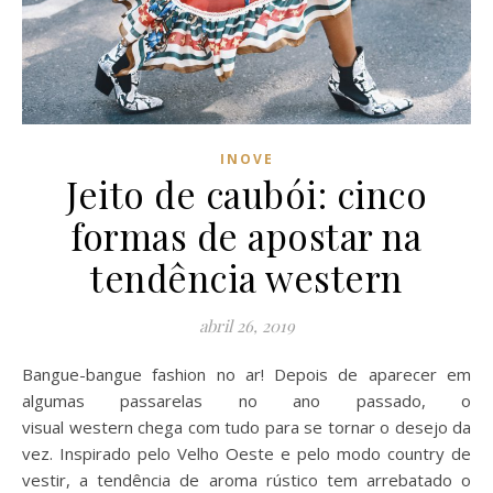
INOVE
Jeito de caubói: cinco
formas de apostar na
tendência western
abril 26, 2019
Bangue-bangue fashion no ar! Depois de aparecer em
algumas passarelas no ano passado, o
visual western chega com tudo para se tornar o desejo da
vez. Inspirado pelo Velho Oeste e pelo modo country de
vestir, a tendência de aroma rústico tem arrebatado o