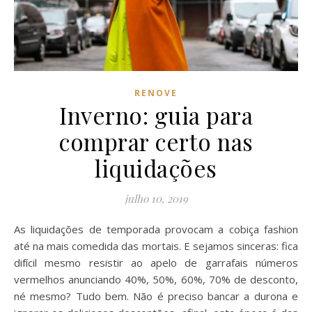
RENOVE
Inverno: guia para
comprar certo nas
liquidações
julho 10, 2019
As liquidações de temporada provocam a cobiça fashion
até na mais comedida das mortais. E sejamos sinceras: fica
difícil mesmo resistir ao apelo de garrafais números
vermelhos anunciando 40%, 50%, 60%, 70% de desconto,
né mesmo? Tudo bem. Não é preciso bancar a durona e