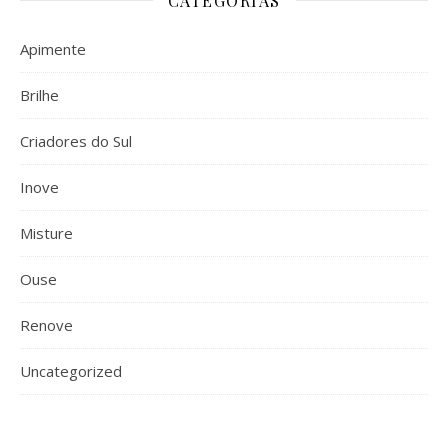
CATEGORIAS
Apimente
Brilhe
Criadores do Sul
Inove
Misture
Ouse
Renove
Uncategorized