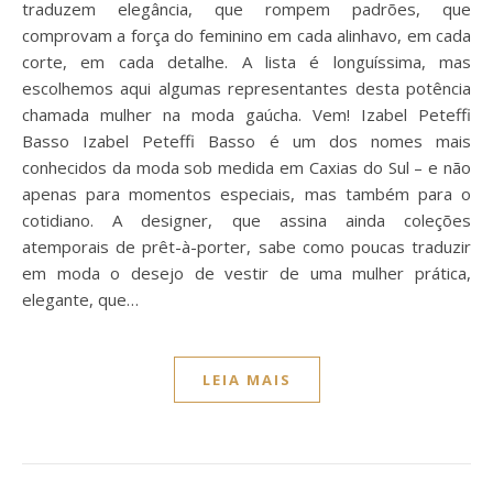
traduzem elegância, que rompem padrões, que
comprovam a força do feminino em cada alinhavo, em cada
corte, em cada detalhe. A lista é longuíssima, mas
escolhemos aqui algumas representantes desta potência
chamada mulher na moda gaúcha. Vem! Izabel Peteffi
Basso Izabel Peteffi Basso é um dos nomes mais
conhecidos da moda sob medida em Caxias do Sul – e não
apenas para momentos especiais, mas também para o
cotidiano. A designer, que assina ainda coleções
atemporais de prêt-à-porter, sabe como poucas traduzir
em moda o desejo de vestir de uma mulher prática,
elegante, que…
LEIA MAIS