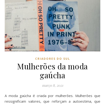
CRIADORES DO SUL
Mulherões da moda
gaúcha
março 8, 2021
A moda gaúcha é criada por mulherões. Mulherões que
ressignificam valores, que reforçam a autoestima, que