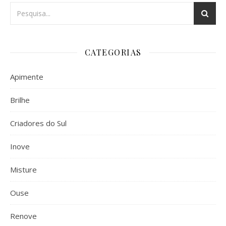
CATEGORIAS
Apimente
Brilhe
Criadores do Sul
Inove
Misture
Ouse
Renove