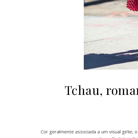
Tchau, roman
Cor geralmente associada a um visual girlie,