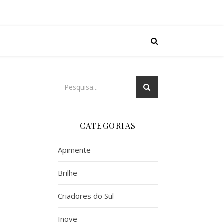
CATEGORIAS
Apimente
Brilhe
Criadores do Sul
Inove