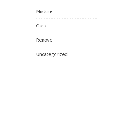
Misture
Ouse
Renove
Uncategorized