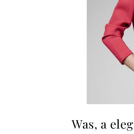
Was, a ele