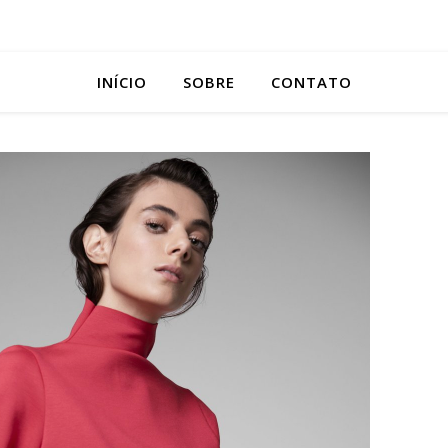
INÍCIO
SOBRE
CONTATO