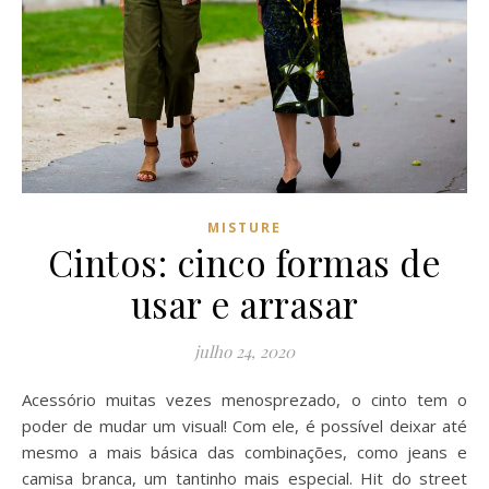
MISTURE
Cintos: cinco formas de
usar e arrasar
julho 24, 2020
Acessório muitas vezes menosprezado, o cinto tem o
poder de mudar um visual! Com ele, é possível deixar até
mesmo a mais básica das combinações, como jeans e
camisa branca, um tantinho mais especial. Hit do street