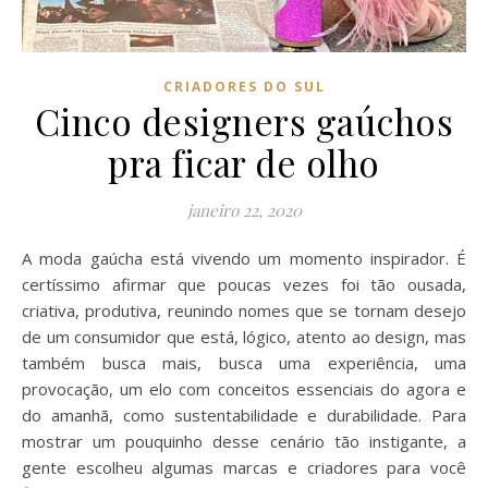
CRIADORES DO SUL
Cinco designers gaúchos
pra ficar de olho
janeiro 22, 2020
A moda gaúcha está vivendo um momento inspirador. É
certíssimo afirmar que poucas vezes foi tão ousada,
criativa, produtiva, reunindo nomes que se tornam desejo
de um consumidor que está, lógico, atento ao design, mas
também busca mais, busca uma experiência, uma
provocação, um elo com conceitos essenciais do agora e
do amanhã, como sustentabilidade e durabilidade. Para
mostrar um pouquinho desse cenário tão instigante, a
gente escolheu algumas marcas e criadores para você