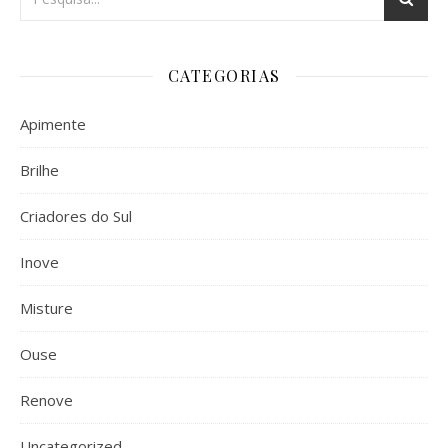
CATEGORIAS
Apimente
Brilhe
Criadores do Sul
Inove
Misture
Ouse
Renove
Uncategorized