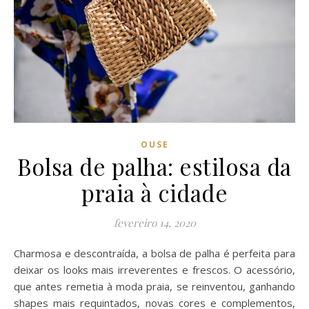
OUSE
Bolsa de palha: estilosa da
praia à cidade
fevereiro 14, 2020
Charmosa e descontraída, a bolsa de palha é perfeita para
deixar os looks mais irreverentes e frescos. O acessório,
que antes remetia à moda praia, se reinventou, ganhando
shapes mais requintados, novas cores e complementos,