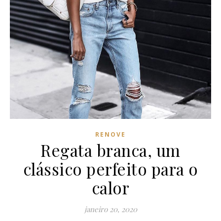
RENOVE
Regata branca, um
clássico perfeito para o
calor
janeiro 20, 2020