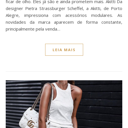
ficar de olho. Eles já são e ainda prometem mais. Akitti Da
designer Pietra Strassburger Scheffel, a Akitti, de Porto
Alegre, impressiona com acessórios modulares. As
novidades da marca aparecem de forma constante,
principalmente pela venda…
LEIA MAIS