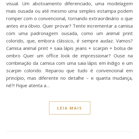
visual. Um abotoamento diferenciado, uma modelagem
mais ousada ou até mesmo uma simples estampa podem
romper com o convencional, tornando extraordinário o que
antes era óbvio. Quer provar? Tente incrementar a camisa
com uma padronagem ousada, como um animal print
colorido, que, embora clássico, é sempre audaz. Vamos?
Camisa animal print + saia lápis jeans + scarpin + bolsa de
ombro Quer um office look de impressionar? Ouse na
combinação da camisa com uma saia lápis em índigo e um
scarpin colorido. Reparou que tudo é convencional em
princípio, mas diferente no detalhe – e quanta mudança,
né?! Fique atenta a…
LEIA MAIS