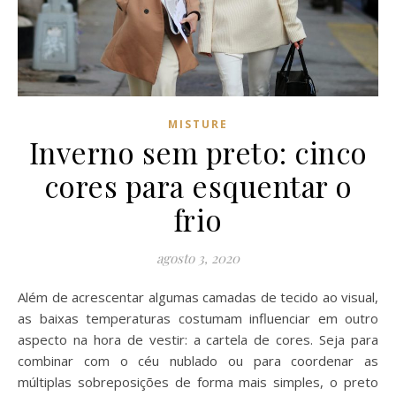
MISTURE
Inverno sem preto: cinco
cores para esquentar o
frio
agosto 3, 2020
Além de acrescentar algumas camadas de tecido ao visual,
as baixas temperaturas costumam influenciar em outro
aspecto na hora de vestir: a cartela de cores. Seja para
combinar com o céu nublado ou para coordenar as
múltiplas sobreposições de forma mais simples, o preto