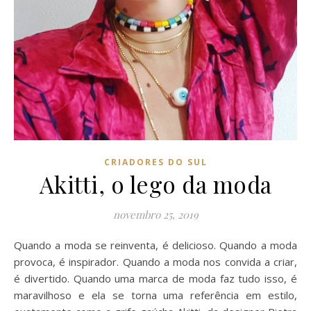
CRIADORES DO SUL
Akitti, o lego da moda
novembro 25, 2019
Quando a moda se reinventa, é delicioso. Quando a moda
provoca, é inspirador. Quando a moda nos convida a criar,
é divertido. Quando uma marca de moda faz tudo isso, é
maravilhoso e ela se torna uma referência em estilo,