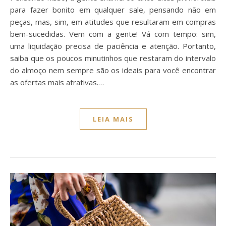
para fazer bonito em qualquer sale, pensando não em
peças, mas, sim, em atitudes que resultaram em compras
bem-sucedidas. Vem com a gente! Vá com tempo: sim,
uma liquidação precisa de paciência e atenção. Portanto,
saiba que os poucos minutinhos que restaram do intervalo
do almoço nem sempre são os ideais para você encontrar
as ofertas mais atrativas.…
LEIA MAIS