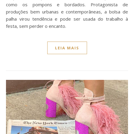
como os pompons e bordados. Protagonista de
produções bem urbanas e contemporâneas, a bolsa de
palha virou tendência e pode ser usada do trabalho à
festa, sem perder o encanto.
LEIA MAIS