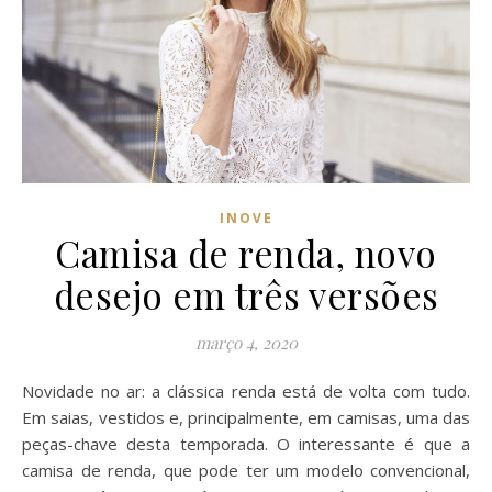
INOVE
Camisa de renda, novo
desejo em três versões
março 4, 2020
Novidade no ar: a clássica renda está de volta com tudo.
Em saias, vestidos e, principalmente, em camisas, uma das
peças-chave desta temporada. O interessante é que a
camisa de renda, que pode ter um modelo convencional,