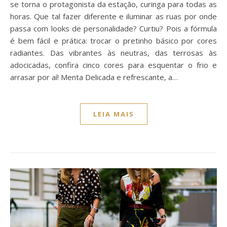
se torna o protagonista da estação, curinga para todas as
horas. Que tal fazer diferente e iluminar as ruas por onde
passa com looks de personalidade? Curtiu? Pois a fórmula
é bem fácil e prática: trocar o pretinho básico por cores
radiantes. Das vibrantes às neutras, das terrosas às
adocicadas, confira cinco cores para esquentar o frio e
arrasar por aí! Menta Delicada e refrescante, a…
LEIA MAIS