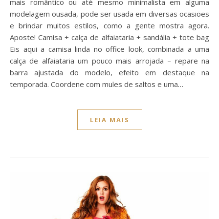
mais romântico ou até mesmo minimalista em alguma
modelagem ousada, pode ser usada em diversas ocasiões
e brindar muitos estilos, como a gente mostra agora.
Aposte! Camisa + calça de alfaiataria + sandália + tote bag
Eis aqui a camisa linda no office look, combinada a uma
calça de alfaiataria um pouco mais arrojada – repare na
barra ajustada do modelo, efeito em destaque na
temporada. Coordene com mules de saltos e uma…
LEIA MAIS