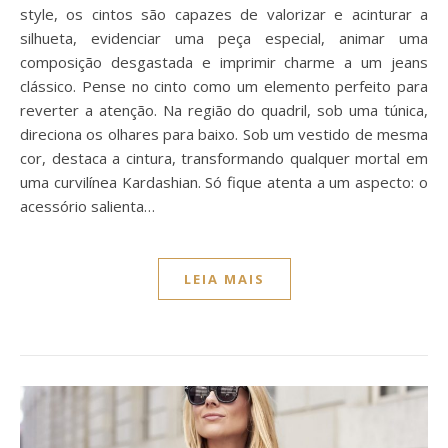
style, os cintos são capazes de valorizar e acinturar a
silhueta, evidenciar uma peça especial, animar uma
composição desgastada e imprimir charme a um jeans
clássico. Pense no cinto como um elemento perfeito para
reverter a atenção. Na região do quadril, sob uma túnica,
direciona os olhares para baixo. Sob um vestido de mesma
cor, destaca a cintura, transformando qualquer mortal em
uma curvilínea Kardashian. Só fique atenta a um aspecto: o
acessório salienta…
LEIA MAIS