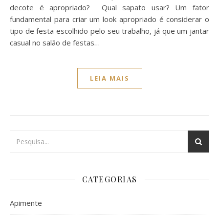
decote é apropriado? Qual sapato usar? Um fator
fundamental para criar um look apropriado é considerar o
tipo de festa escolhido pelo seu trabalho, já que um jantar
casual no salão de festas…
LEIA MAIS
CATEGORIAS
Apimente