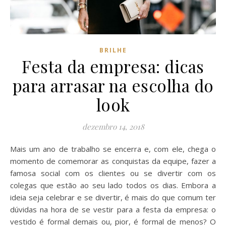
BRILHE
Festa da empresa: dicas
para arrasar na escolha do
look
dezembro 14, 2018
Mais um ano de trabalho se encerra e, com ele, chega o
momento de comemorar as conquistas da equipe, fazer a
famosa social com os clientes ou se divertir com os
colegas que estão ao seu lado todos os dias. Embora a
ideia seja celebrar e se divertir, é mais do que comum ter
dúvidas na hora de se vestir para a festa da empresa: o
vestido é formal demais ou, pior, é formal de menos? O