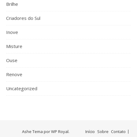
Brilhe
Criadores do Sul
Inove
Misture
Ouse
Renove
Uncategorized
Ashe Tema por
WP Royal
.
Início
Sobre
Contato