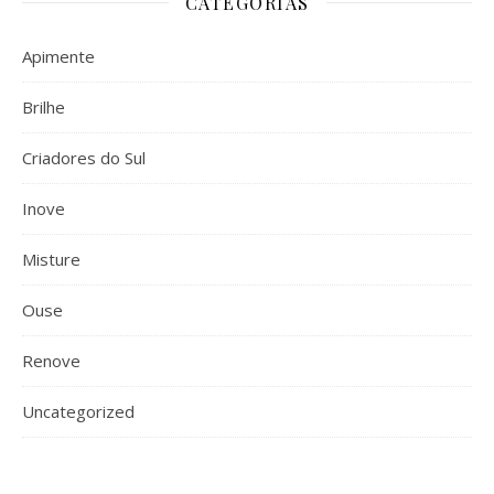
CATEGORIAS
Apimente
Brilhe
Criadores do Sul
Inove
Misture
Ouse
Renove
Uncategorized