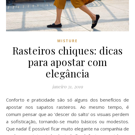
MISTURE
Rasteiros chiques: dicas
para apostar com
elegância
janeiro 31, 2019
Conforto e praticidade são só alguns dos benefícios de
apostar nos sapatos rasteiros. Ao mesmo tempo, é
comum pensar que ao ‘descer do salto’ os visuais perdem
a sofisticação, tornando-se muito básicos ou modestos.
Que nada! É possível ficar muito elegante na companhia de