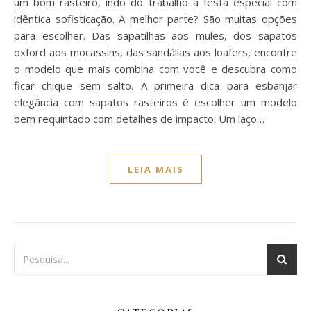
um bom rasteiro, indo do trabalho à festa especial com
idêntica sofisticação. A melhor parte? São muitas opções
para escolher. Das sapatilhas aos mules, dos sapatos
oxford aos mocassins, das sandálias aos loafers, encontre
o modelo que mais combina com você e descubra como
ficar chique sem salto. A primeira dica para esbanjar
elegância com sapatos rasteiros é escolher um modelo
bem requintado com detalhes de impacto. Um laço…
LEIA MAIS