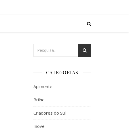
CATEGORIAS
Apimente
Brilhe
Criadores do Sul
Inove