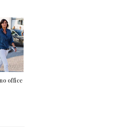
no office