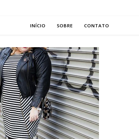
INÍCIO
SOBRE
CONTATO