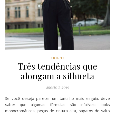
BRILHE
Três tendências que
alongam a silhueta
agosto 7, 2019
Se você deseja parecer um tantinho mais esguia, deve
saber que algumas fórmulas são infalíveis: looks
monocromáticos, peças de cintura alta, sapatos de salto