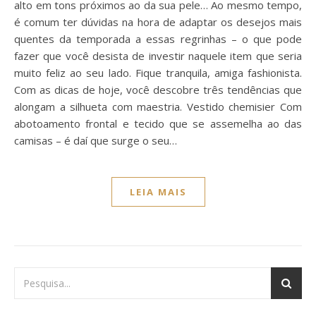
alto em tons próximos ao da sua pele… Ao mesmo tempo,
é comum ter dúvidas na hora de adaptar os desejos mais
quentes da temporada a essas regrinhas – o que pode
fazer que você desista de investir naquele item que seria
muito feliz ao seu lado. Fique tranquila, amiga fashionista.
Com as dicas de hoje, você descobre três tendências que
alongam a silhueta com maestria. Vestido chemisier Com
abotoamento frontal e tecido que se assemelha ao das
camisas – é daí que surge o seu…
LEIA MAIS