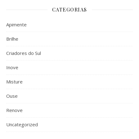
CATEGORIAS
Apimente
Brilhe
Criadores do Sul
Inove
Misture
Ouse
Renove
Uncategorized