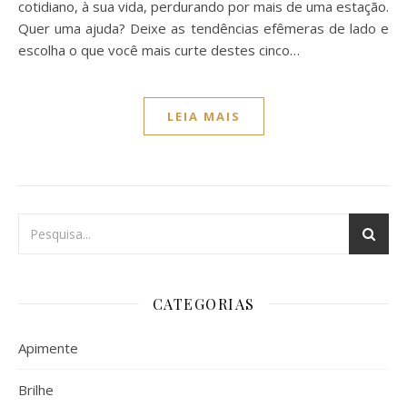
cotidiano, à sua vida, perdurando por mais de uma estação.
Quer uma ajuda? Deixe as tendências efêmeras de lado e
escolha o que você mais curte destes cinco…
LEIA MAIS
CATEGORIAS
Apimente
Brilhe