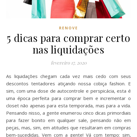
RENOVE
5 dicas para comprar certo
nas liquidações
fevereiro 17, 2020
As liquidações chegam cada vez mais cedo com seus
descontos tentadores atiçando nossa cobiça fashion. E
sim, com uma dose de autocontrole e perspicácia, esta é
uma época perfeita para comprar bem e incrementar o
closet não apenas para esta temporada, mas para a vida.
Pensando nisso, a gente enumerou cinco dicas primordiais
para fazer bonito em qualquer sale, pensando não em
peças, mas, sim, em atitudes que resultaram em compras
bem-sucedidas. Vem com a gente! Vá com tempo: sim,