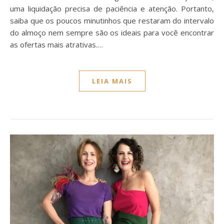
uma liquidação precisa de paciência e atenção. Portanto,
saiba que os poucos minutinhos que restaram do intervalo
do almoço nem sempre são os ideais para você encontrar
as ofertas mais atrativas.…
LEIA MAIS