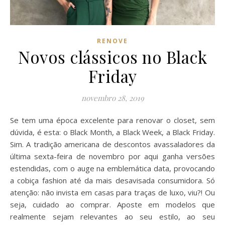
RENOVE
Novos clássicos no Black
Friday
novembro 28, 2019
Se tem uma época excelente para renovar o closet, sem
dúvida, é esta: o Black Month, a Black Week, a Black Friday.
Sim. A tradição americana de descontos avassaladores da
última sexta-feira de novembro por aqui ganha versões
estendidas, com o auge na emblemática data, provocando
a cobiça fashion até da mais desavisada consumidora. Só
atenção: não invista em casas para traças de luxo, viu?! Ou
seja, cuidado ao comprar. Aposte em modelos que
realmente sejam relevantes ao seu estilo, ao seu