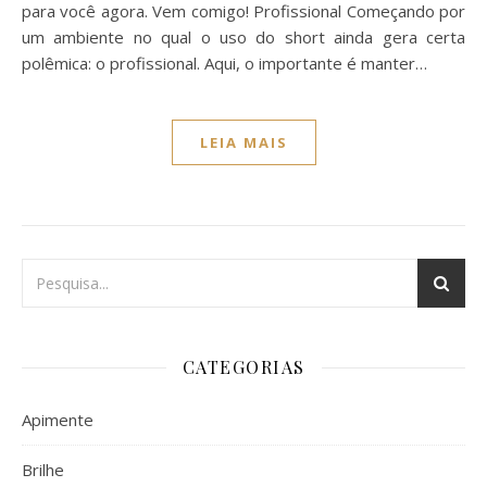
para você agora. Vem comigo! Profissional Começando por
um ambiente no qual o uso do short ainda gera certa
polêmica: o profissional. Aqui, o importante é manter…
LEIA MAIS
CATEGORIAS
Apimente
Brilhe