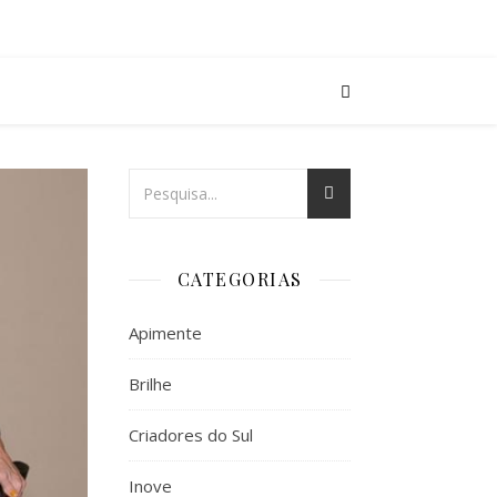
CATEGORIAS
Apimente
Brilhe
Criadores do Sul
Inove