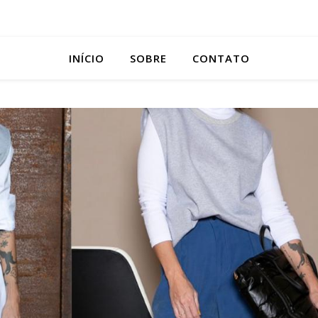
INÍCIO
SOBRE
CONTATO