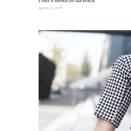
agosto 20, 2018