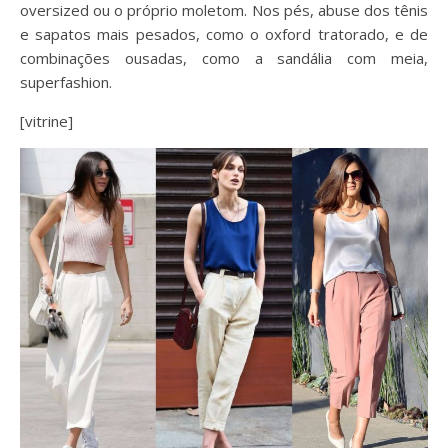
oversized ou o próprio moletom. Nos pés, abuse dos tênis
e sapatos mais pesados, como o oxford tratorado, e de
combinações ousadas, como a sandália com meia,
superfashion.
[vitrine]