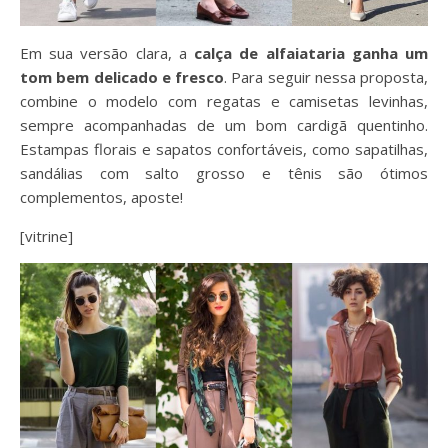
Em sua versão clara, a
calça de alfaiataria ganha um
tom bem delicado e fresco
. Para seguir nessa proposta,
combine o modelo com regatas e camisetas levinhas,
sempre acompanhadas de um bom cardigã quentinho.
Estampas florais e sapatos confortáveis, como sapatilhas,
sandálias com salto grosso e tênis são ótimos
complementos, aposte!
[vitrine]