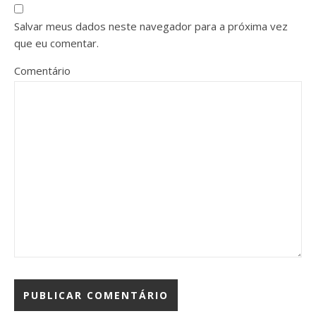
Salvar meus dados neste navegador para a próxima vez
que eu comentar.
Comentário