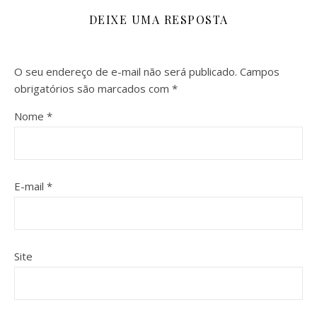
DEIXE UMA RESPOSTA
O seu endereço de e-mail não será publicado.
Campos
obrigatórios são marcados com
*
Nome
*
E-mail
*
Site