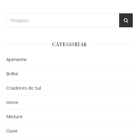
CATEGORIAS
Apimente
Brilhe
Criadores do Sul
Inove
Misture
Ouse