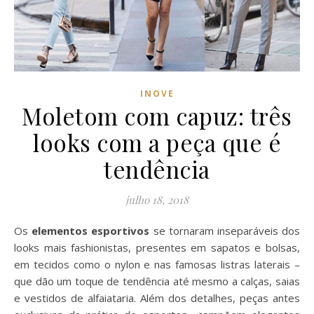
INOVE
Moletom com capuz: três
looks com a peça que é
tendência
julho 18, 2018
Os
elementos esportivos
se tornaram inseparáveis dos
looks mais fashionistas, presentes em sapatos e bolsas,
em tecidos como o nylon e nas famosas listras laterais –
que dão um toque de tendência até mesmo a calças, saias
e vestidos de alfaiataria. Além dos detalhes, peças antes