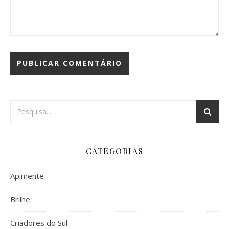
CATEGORIAS
Apimente
Brilhe
Criadores do Sul