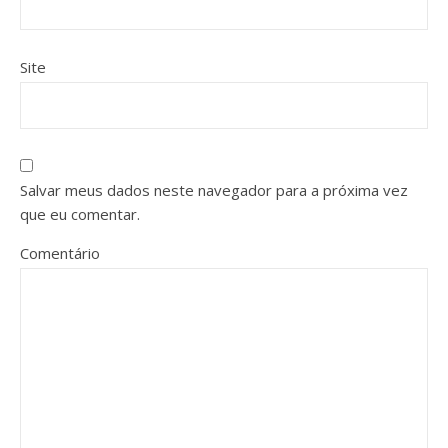
Site
Salvar meus dados neste navegador para a próxima vez
que eu comentar.
Comentário