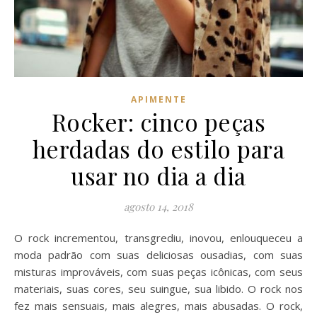
APIMENTE
Rocker: cinco peças
herdadas do estilo para
usar no dia a dia
agosto 14, 2018
O rock incrementou, transgrediu, inovou, enlouqueceu a
moda padrão com suas deliciosas ousadias, com suas
misturas improváveis, com suas peças icônicas, com seus
materiais, suas cores, seu suingue, sua libido. O rock nos
fez mais sensuais, mais alegres, mais abusadas. O rock,