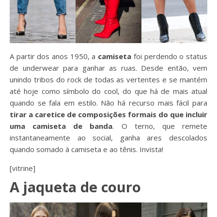
A partir dos anos 1950, a
camiseta
foi perdendo o status
de underwear para ganhar as ruas. Desde então, vem
unindo tribos do rock de todas as vertentes e se mantém
até hoje como símbolo do cool, do que há de mais atual
quando se fala em estilo. Não há recurso mais fácil para
tirar a caretice de composições formais do que incluir
uma camiseta de banda
. O terno, que remete
instantaneamente ao social, ganha ares descolados
quando somado à camiseta e ao tênis. Invista!
[vitrine]
A jaqueta de couro