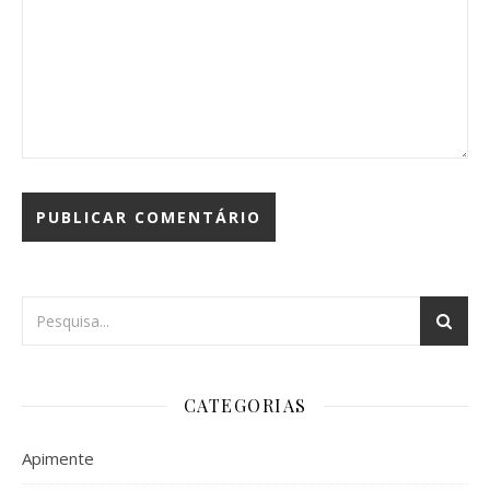
CATEGORIAS
Apimente