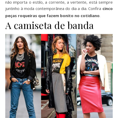
não importa o estilo, a corrente, a vertente, está sempre
juntinho à moda contemporânea do dia a dia. Confira
cinco
peças roqueiras que fazem bonito no cotidiano
.
A camiseta de banda