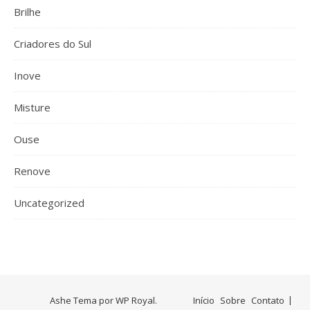
Brilhe
Criadores do Sul
Inove
Misture
Ouse
Renove
Uncategorized
Ashe Tema por
WP Royal
.
Início
Sobre
Contato