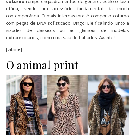
coturno
rompe enquadramentos de gênero, estilo e faixa
etária, sendo um acessório fundamental da moda
contemporânea. O mais interessante é compor o coturno
com peças de DNA sofisticado. Bingo! Ele fica lindo junto a
sisudez de clássicos ou ao glamour de modelos
extraordinários, como uma saia de babados. Avante!
[vitrine]
O animal print