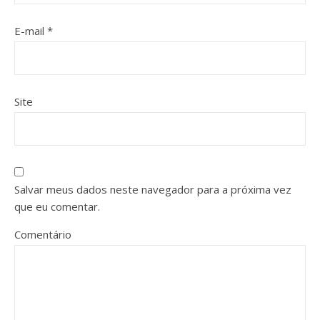
E-mail
*
Site
Salvar meus dados neste navegador para a próxima vez
que eu comentar.
Comentário