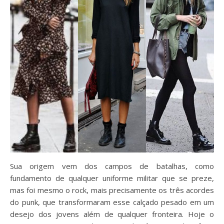
Sua origem vem dos campos de batalhas, como
fundamento de qualquer uniforme militar que se preze,
mas foi mesmo o rock, mais precisamente os três acordes
do punk, que transformaram esse calçado pesado em um
desejo dos jovens além de qualquer fronteira. Hoje o