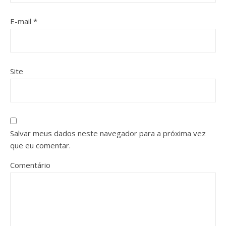
E-mail
*
Site
Salvar meus dados neste navegador para a próxima vez
que eu comentar.
Comentário