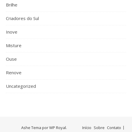
Brilhe
Criadores do Sul
Inove
Misture
Ouse
Renove
Uncategorized
Ashe Tema por
WP Royal
.
Início
Sobre
Contato