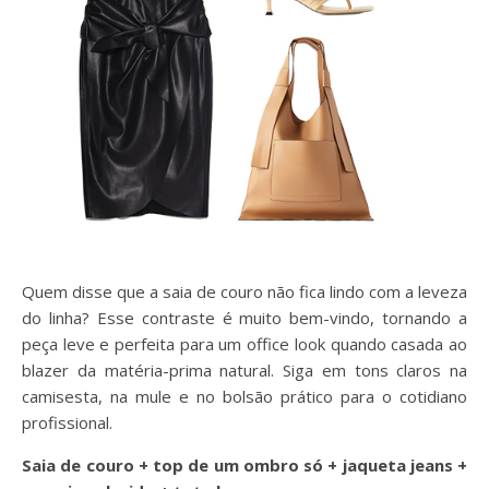
Quem disse que a saia de couro não fica lindo com a leveza
do linha? Esse contraste é muito bem-vindo, tornando a
peça leve e perfeita para um office look quando casada ao
blazer da matéria-prima natural. Siga em tons claros na
camisesta, na mule e no bolsão prático para o cotidiano
profissional.
Saia de couro + top de um ombro só + jaqueta jeans +