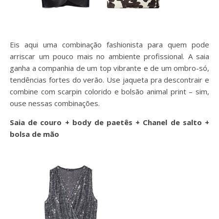
Eis aqui uma combinação fashionista para quem pode
arriscar um pouco mais no ambiente profissional. A saia
ganha a companhia de um top vibrante e de um ombro-só,
tendências fortes do verão. Use jaqueta pra descontrair e
combine com scarpin colorido e bolsão animal print – sim,
ouse nessas combinações.
Saia de couro + body de paetês + Chanel de salto +
bolsa de mão