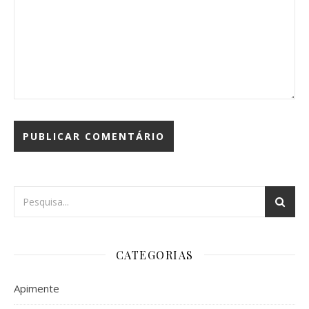
CATEGORIAS
Apimente