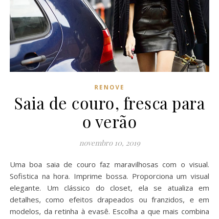
RENOVE
Saia de couro, fresca para
o verão
novembro 10, 2019
Uma boa saia de couro faz maravilhosas com o visual.
Sofistica na hora. Imprime bossa. Proporciona um visual
elegante. Um clássico do closet, ela se atualiza em
detalhes, como efeitos drapeados ou franzidos, e em
modelos, da retinha à evasê. Escolha a que mais combina