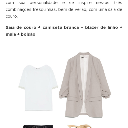
com sua personalidade e se inspire nestas três
combinações fresquinhas, bem de verão, com uma saia de
couro.
Saia de couro + camiseta branca + blazer de linho +
mule + bolsão