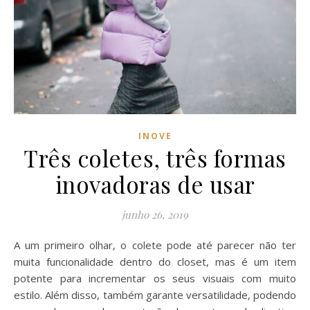
INOVE
Três coletes, três formas
inovadoras de usar
junho 26, 2019
A um primeiro olhar, o colete pode até parecer não ter
muita funcionalidade dentro do closet, mas é um item
potente para incrementar os seus visuais com muito
estilo. Além disso, também garante versatilidade, podendo