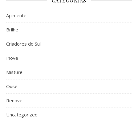
CATEGORIAS
Apimente
Brilhe
Criadores do Sul
Inove
Misture
Ouse
Renove
Uncategorized