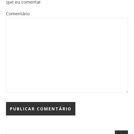
que eu comentar.
Comentário