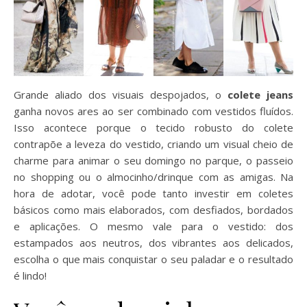
Grande aliado dos visuais despojados, o
colete jeans
ganha novos ares ao ser combinado com vestidos fluídos.
Isso acontece porque o tecido robusto do colete
contrapõe a leveza do vestido, criando um visual cheio de
charme para animar o seu domingo no parque, o passeio
no shopping ou o almocinho/drinque com as amigas. Na
hora de adotar, você pode tanto investir em coletes
básicos como mais elaborados, com desfiados, bordados
e aplicações. O mesmo vale para o vestido: dos
estampados aos neutros, dos vibrantes aos delicados,
escolha o que mais conquistar o seu paladar e o resultado
é lindo!