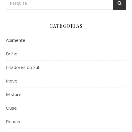
CATEGORIAS
Apimente
Brilhe
Criadores do Sul
Inove
Misture
Ouse
Renove