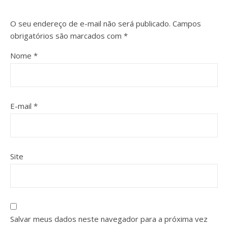
O seu endereço de e-mail não será publicado.
Campos
obrigatórios são marcados com
*
Nome
*
E-mail
*
Site
Salvar meus dados neste navegador para a próxima vez