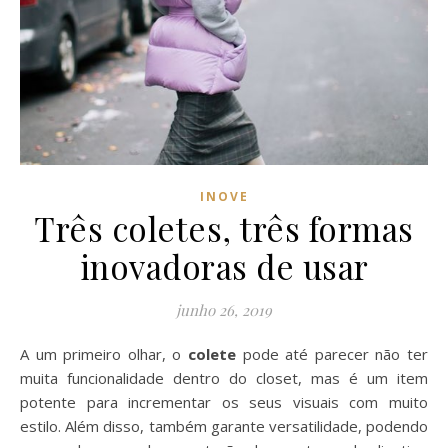
INOVE
Três coletes, três formas
inovadoras de usar
junho 26, 2019
A um primeiro olhar, o
colete
pode até parecer não ter
muita funcionalidade dentro do closet, mas é um item
potente para incrementar os seus visuais com muito
estilo. Além disso, também garante versatilidade, podendo