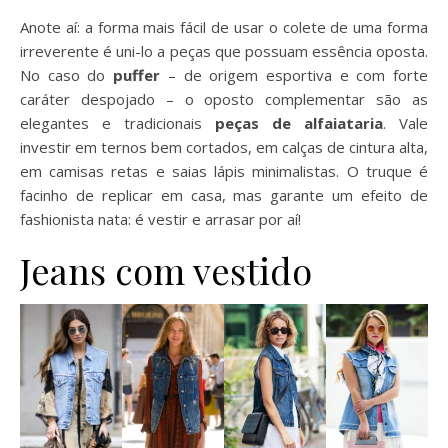
Anote aí: a forma mais fácil de usar o colete de uma forma
irreverente é uni-lo a peças que possuam essência oposta.
No caso do
puffer
– de origem esportiva e com forte
caráter despojado – o oposto complementar são as
elegantes e tradicionais
peças de alfaiataria
. Vale
investir em ternos bem cortados, em calças de cintura alta,
em camisas retas e saias lápis minimalistas. O truque é
facinho de replicar em casa, mas garante um efeito de
fashionista nata: é vestir e arrasar por aí!
Jeans com vestido