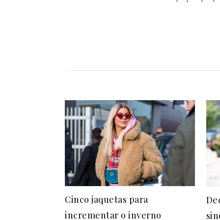
Cinco jaquetas para
De
incrementar o inverno
sin