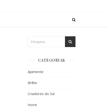
CATEGORIAS
Apimente
Brilhe
Criadores do Sul
Inove