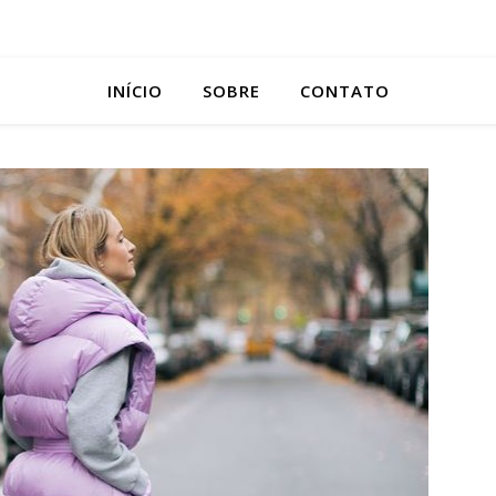
INÍCIO
SOBRE
CONTATO