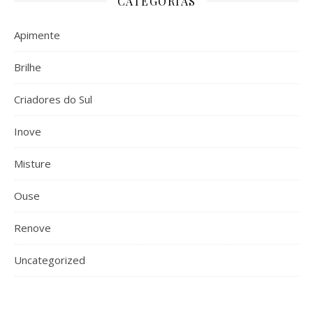
CATEGORIAS
Apimente
Brilhe
Criadores do Sul
Inove
Misture
Ouse
Renove
Uncategorized