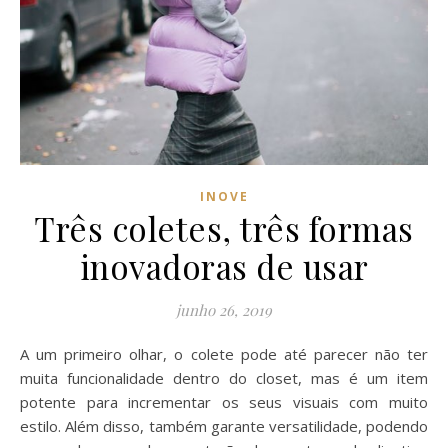
INOVE
Três coletes, três formas
inovadoras de usar
junho 26, 2019
A um primeiro olhar, o colete pode até parecer não ter
muita funcionalidade dentro do closet, mas é um item
potente para incrementar os seus visuais com muito
estilo. Além disso, também garante versatilidade, podendo