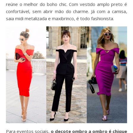
reúne o melhor do boho chic. Com vestido amplo preto é
confortável, sem abrir mão do charme. Já com a camisa,
saia midi metalizada e maxibrinco, é todo fashionista.
Para eventos sociais,
o decote ombro a ombro é chique