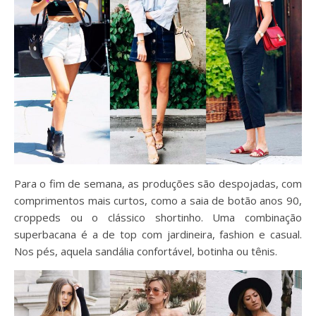
Para o fim de semana, as produções são despojadas, com
comprimentos mais curtos, como a saia de botão anos 90,
croppeds ou o clássico shortinho. Uma combinação
superbacana é a de top com jardineira, fashion e casual.
Nos pés, aquela sandália confortável, botinha ou tênis.