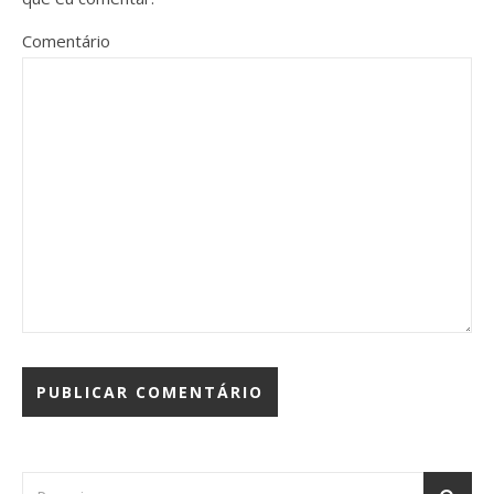
Comentário