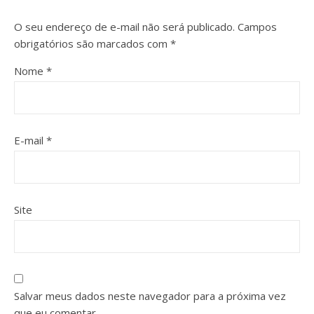
O seu endereço de e-mail não será publicado.
Campos
obrigatórios são marcados com
*
Nome
*
E-mail
*
Site
Salvar meus dados neste navegador para a próxima vez
que eu comentar.