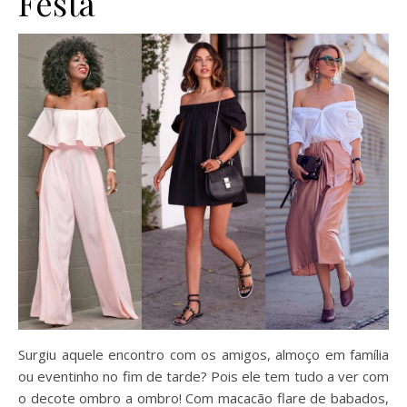
Festa
Surgiu aquele encontro com os amigos, almoço em família
ou eventinho no fim de tarde? Pois ele tem tudo a ver com
o decote ombro a ombro! Com macacão flare de babados,