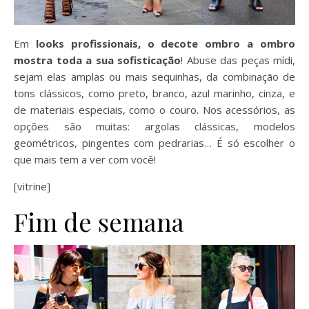
Em
looks profissionais, o decote ombro a ombro
mostra toda a sua sofisticação
! Abuse das peças mídi,
sejam elas amplas ou mais sequinhas, da combinação de
tons clássicos, como preto, branco, azul marinho, cinza, e
de materiais especiais, como o couro. Nos acessórios, as
opções são muitas: argolas clássicas, modelos
geométricos, pingentes com pedrarias… É só escolher o
que mais tem a ver com você!
[vitrine]
Fim de semana