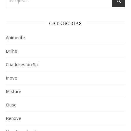
CATEGORIAS
Apimente
Brilhe
Criadores do Sul
Inove
Misture
Ouse
Renove