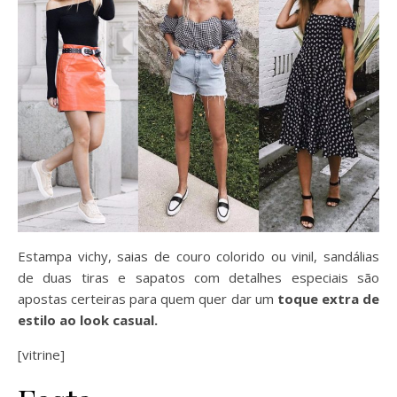
Estampa vichy, saias de couro colorido ou vinil, sandálias
de duas tiras e sapatos com detalhes especiais são
apostas certeiras para quem quer dar um
toque extra de
estilo ao look casual.
[vitrine]