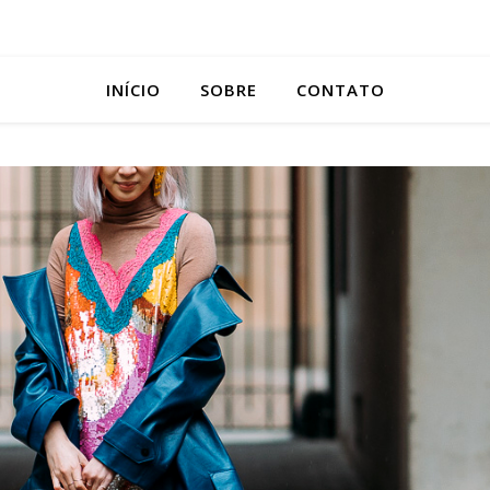
INÍCIO
SOBRE
CONTATO