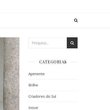
CATEGORIAS
Apimente
Brilhe
Criadores do Sul
Inove