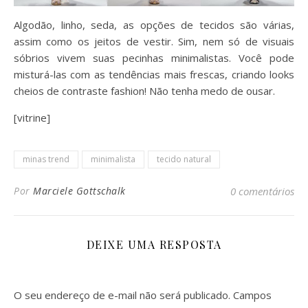
Algodão, linho, seda, as opções de tecidos são várias,
assim como os jeitos de vestir. Sim, nem só de visuais
sóbrios vivem suas pecinhas minimalistas. Você pode
misturá-las com as tendências mais frescas, criando looks
cheios de contraste fashion! Não tenha medo de ousar.
[vitrine]
minas trend
minimalista
tecido natural
Por
Marciele Gottschalk
0 comentários
DEIXE UMA RESPOSTA
O seu endereço de e-mail não será publicado.
Campos