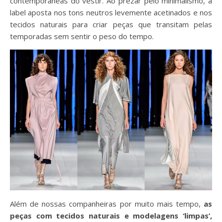
contemporâneas do vestir. Ao prezar pelo minimalismo, a
label aposta nos tons neutros levemente acetinados e nos
tecidos naturais para criar peças que transitam pelas
temporadas sem sentir o peso do tempo.
Além de nossas companheiras por muito mais tempo,
as
peças com tecidos naturais e modelagens ‘limpas’,