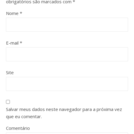
obrigatórios são marcados com
*
Nome
*
E-mail
*
Site
Salvar meus dados neste navegador para a próxima vez
que eu comentar.
Comentário