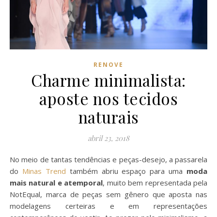
RENOVE
Charme minimalista:
aposte nos tecidos
naturais
abril 23, 2018
No meio de tantas tendências e peças-desejo, a passarela
do
Minas Trend
também abriu espaço para uma
moda
mais natural e atemporal
, muito bem representada pela
NotEqual, marca de peças sem gênero que aposta nas
modelagens certeiras e em representações