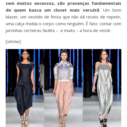
sem muitos excessos, são presenças fundamentais
de quem busca um closet mais versátil
. Um bom
blazer, um vestido de festa que não dá receio de repetir,
uma calça molda o corpo como ninguém. É fato: contar com
pecinhas certeiras facilita – e muito – a hora de vestir.
[vitrine]