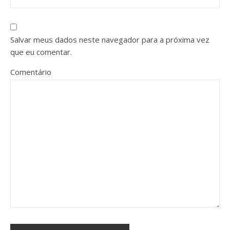
Salvar meus dados neste navegador para a próxima vez
que eu comentar.
Comentário