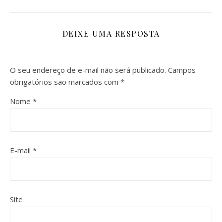
DEIXE UMA RESPOSTA
O seu endereço de e-mail não será publicado.
Campos
obrigatórios são marcados com
*
Nome
*
E-mail
*
Site