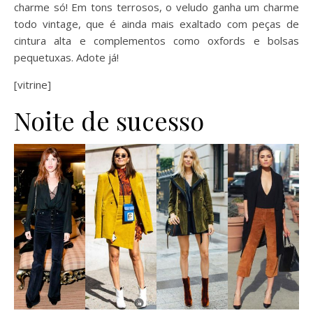
charme só! Em tons terrosos, o veludo ganha um charme
todo vintage, que é ainda mais exaltado com peças de
cintura alta e complementos como oxfords e bolsas
pequetuxas. Adote já!
[vitrine]
Noite de sucesso