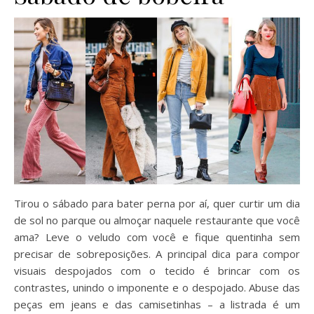
Tirou o sábado para bater perna por aí, quer curtir um dia
de sol no parque ou almoçar naquele restaurante que você
ama? Leve o veludo com você e fique quentinha sem
precisar de sobreposições. A principal dica para compor
visuais despojados com o tecido é brincar com os
contrastes, unindo o imponente e o despojado. Abuse das
peças em jeans e das camisetinhas – a listrada é um