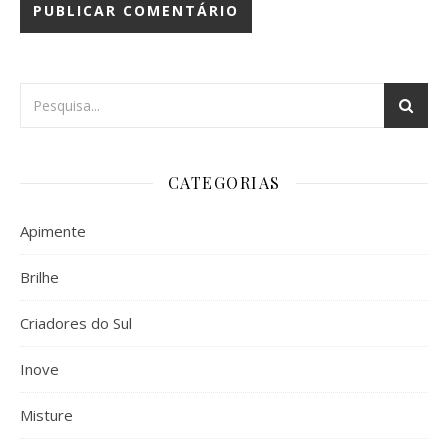
CATEGORIAS
Apimente
Brilhe
Criadores do Sul
Inove
Misture