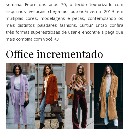
semana. Febre dos anos 70, o tecido texturizado com
risquinhos verticais chega ao outono/inverno 2019 em
múltiplas cores, modelagens e peças, contemplando os
mais distintos paladares fashions. Curtiu? Então confira
três formas superestilosas de usar e encontre a peça que
mais combina com você <3
Office incrementado