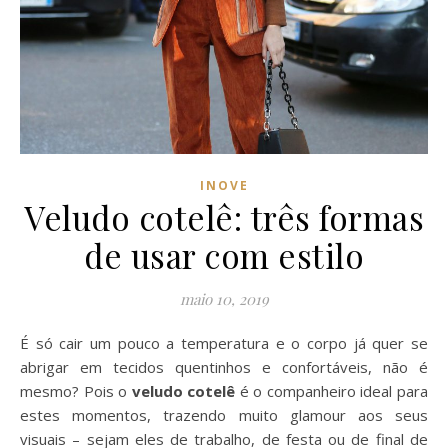
INOVE
Veludo cotelê: três formas
de usar com estilo
maio 10, 2019
É só cair um pouco a temperatura e o corpo já quer se
abrigar em tecidos quentinhos e confortáveis, não é
mesmo? Pois o
veludo cotelê
é o companheiro ideal para
estes momentos, trazendo muito glamour aos seus
visuais – sejam eles de trabalho, de festa ou de final de