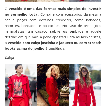
O
vestido é uma das formas mais simples de investir
no vermelho total
. Combine com acessórios da mesma
cor e peças com detalhes especiais, como babados,
recortes, bordados e aplicações. No caso de produções
minimalistas, um
casaco sobre os ombros
é aquele
detalhe em que vale a pena apostar! Para as fashionistas,
o
vestido com calça justinha e jaqueta ou com stretch
boots acima do joelho
é tendência.
Calça