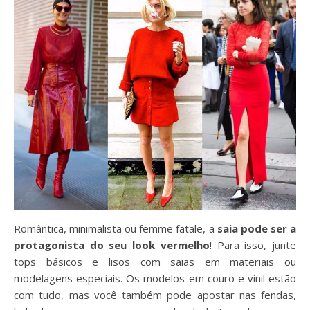
Romântica, minimalista ou femme fatale, a
saia pode ser a
protagonista do seu look vermelho
! Para isso, junte
tops básicos e lisos com saias em materiais ou
modelagens especiais. Os modelos em couro e vinil estão
com tudo, mas você também pode apostar nas fendas,