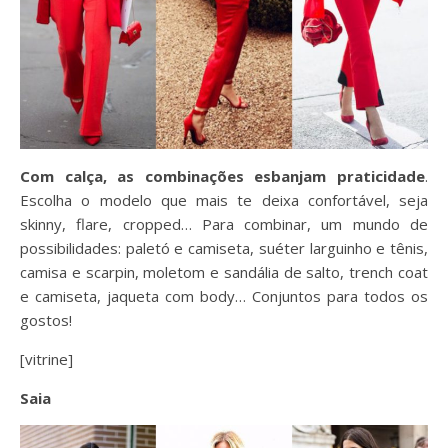
Com calça, as combinações esbanjam praticidade
.
Escolha o modelo que mais te deixa confortável, seja
skinny, flare, cropped… Para combinar, um mundo de
possibilidades: paletó e camiseta, suéter larguinho e tênis,
camisa e scarpin, moletom e sandália de salto, trench coat
e camiseta, jaqueta com body… Conjuntos para todos os
gostos!
[vitrine]
Saia