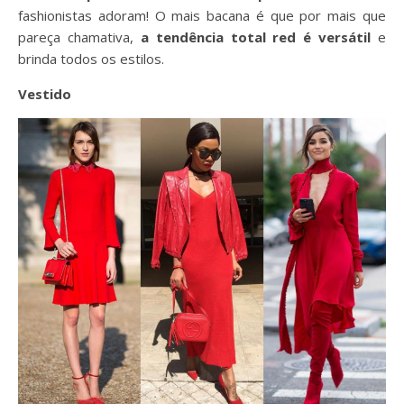
fashionistas adoram! O mais bacana é que por mais que
pareça chamativa,
a tendência total red é versátil
e
brinda todos os estilos.
Vestido