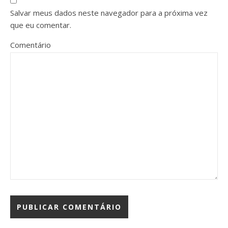
Salvar meus dados neste navegador para a próxima vez
que eu comentar.
Comentário