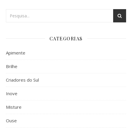
CATEGORIAS
Apimente
Brilhe
Criadores do Sul
Inove
Misture
Ouse