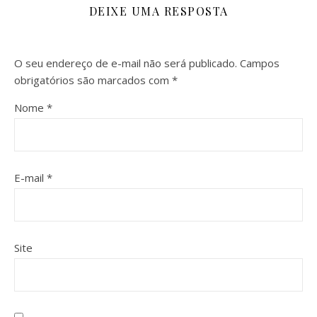
DEIXE UMA RESPOSTA
O seu endereço de e-mail não será publicado.
Campos
obrigatórios são marcados com
*
Nome
*
E-mail
*
Site