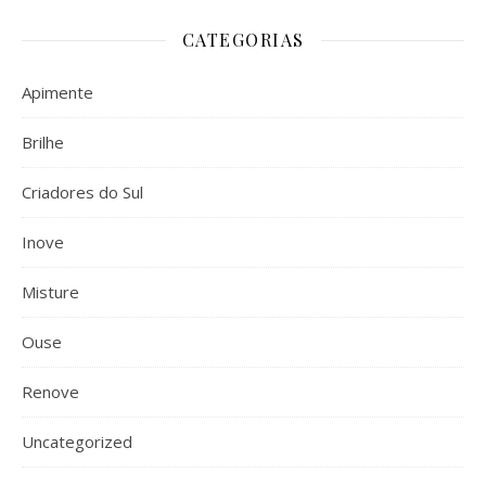
CATEGORIAS
Apimente
Brilhe
Criadores do Sul
Inove
Misture
Ouse
Renove
Uncategorized