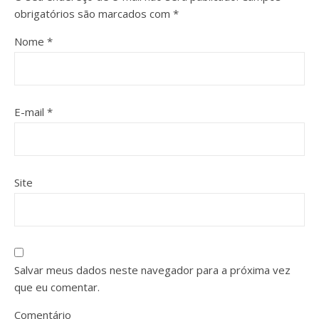
obrigatórios são marcados com
*
Nome
*
E-mail
*
Site
Salvar meus dados neste navegador para a próxima vez
que eu comentar.
Comentário