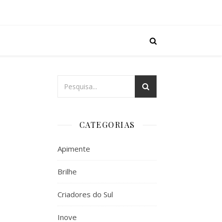
CATEGORIAS
Apimente
Brilhe
Criadores do Sul
Inove