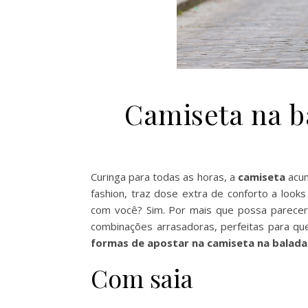
Camiseta na b
Curinga para todas as horas, a
camiseta
acum
fashion, traz dose extra de conforto a looks
com você? Sim. Por mais que possa parecer
combinações arrasadoras, perfeitas para que
formas de apostar na camiseta na balada
Com saia