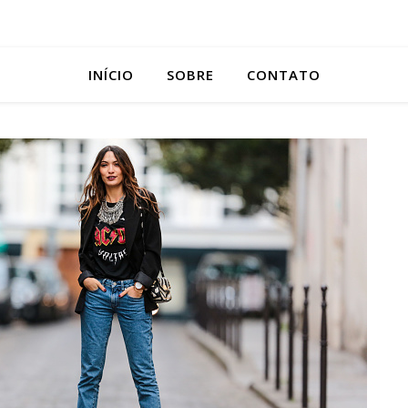
INÍCIO
SOBRE
CONTATO