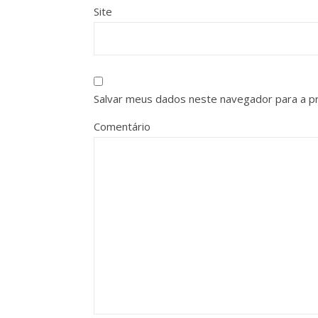
Site
Salvar meus dados neste navegador para a p
Comentário