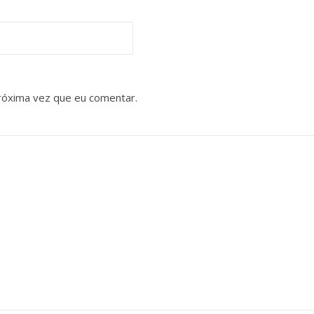
róxima vez que eu comentar.