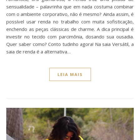
sensualidade – palavrinha que em nada costuma combinar
com o ambiente corporativo, não é mesmo? Ainda assim, é
possível usar renda no trabalho com muita sofisticação,
enchendo as peças clássicas de charme. A dica principal é
investir no tecido com parcimônia, dosando sua ousadia.
Quer saber como? Conto tudinho agora! Na saia Versátil, a
saia de renda é a alternativa…
LEIA MAIS