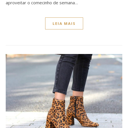
aproveitar o comecinho de semana…
LEIA MAIS