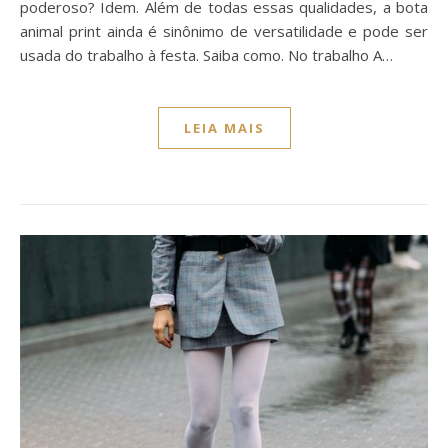
poderoso? Idem. Além de todas essas qualidades, a bota
animal print ainda é sinônimo de versatilidade e pode ser
usada do trabalho à festa. Saiba como. No trabalho A…
LEIA MAIS