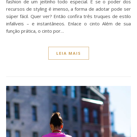
fashion de um jeitinho todo especial. E se o poder dos
recursos de styling é imenso, a forma de adotar pode ser
súper fácil. Quer ver? Então confira três truques de estilo
infalíveis – e instantâneos. Enlace o cinto Além de sua
função prática, o cinto por…
LEIA MAIS