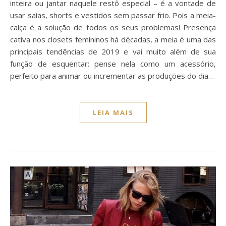
inteira ou jantar naquele restô especial – é a vontade de
usar saias, shorts e vestidos sem passar frio. Pois a meia-
calça é a solução de todos os seus problemas! Presença
cativa nos closets femininos há décadas, a meia é uma das
principais tendências de 2019 e vai muito além de sua
função de esquentar: pense nela como um acessório,
perfeito para animar ou incrementar as produções do dia…
LEIA MAIS