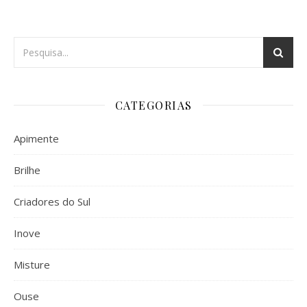
CATEGORIAS
Apimente
Brilhe
Criadores do Sul
Inove
Misture
Ouse