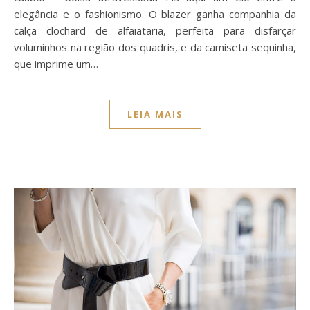
elegância e o fashionismo. O blazer ganha companhia da
calça clochard de alfaiataria, perfeita para disfarçar
voluminhos na região dos quadris, e da camiseta sequinha,
que imprime um…
LEIA MAIS