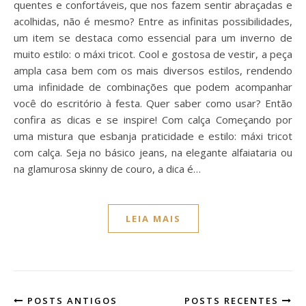
quentes e confortáveis, que nos fazem sentir abraçadas e
acolhidas, não é mesmo? Entre as infinitas possibilidades,
um item se destaca como essencial para um inverno de
muito estilo: o máxi tricot. Cool e gostosa de vestir, a peça
ampla casa bem com os mais diversos estilos, rendendo
uma infinidade de combinações que podem acompanhar
você do escritório à festa. Quer saber como usar? Então
confira as dicas e se inspire! Com calça Começando por
uma mistura que esbanja praticidade e estilo: máxi tricot
com calça. Seja no básico jeans, na elegante alfaiataria ou
na glamurosa skinny de couro, a dica é…
LEIA MAIS
POSTS ANTIGOS
POSTS RECENTES