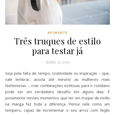
APIMENTE
Três truques de estilo
para testar já
junho 27, 2019
Seja pela falta de tempo, criatividade ou inspiração – que,
vale lembrar, assola até mesmo as mulheres mais
fashionistas -, criar combinações estilosas para o cotidiano
pode ser um verdadeiro desafio em alguns dias. É
justamente nestes momentos que ter um truque de estilo
na manga faz toda a diferença. Pense nele como um
tempero, capaz de incrementar o seu arroz com feijão