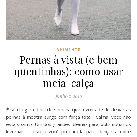
APIMENTE
Pernas à vista (e bem
quentinhas): como usar
meia-calça
junho 7, 2019
É só chegar o final de semana que a vontade de deixar as
pernas à mostra surge com força total? Calma, você não
está sozinha! Um dos grandes dilemas para looks noturnos
invernais – esteja você preparada para dançar a noite