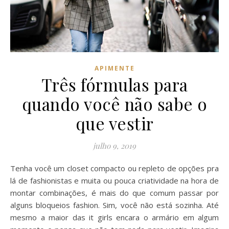
APIMENTE
Três fórmulas para
quando você não sabe o
que vestir
julho 9, 2019
Tenha você um closet compacto ou repleto de opções pra
lá de fashionistas e muita ou pouca criatividade na hora de
montar combinações, é mais do que comum passar por
alguns bloqueios fashion. Sim, você não está sozinha. Até
mesmo a maior das it girls encara o armário em algum