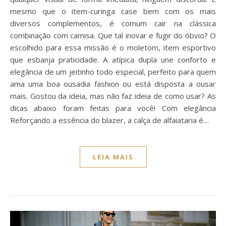
mesmo que o item-curinga case bem com os mais
diversos complementos, é comum cair na clássica
combinação com camisa. Que tal inovar e fugir do óbvio? O
escolhido para essa missão é o moletom, item esportivo
que esbanja praticidade. A atípica dupla une conforto e
elegância de um jeitinho todo especial, perfeito para quem
ama uma boa ousadia fashion ou está disposta a ousar
mais. Gostou da ideia, mas não faz ideia de como usar? As
dicas abaixo foram feitas para você! Com elegância
Reforçando a essência do blazer, a calça de alfaiataria é…
LEIA MAIS