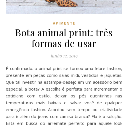
APIMENTE
Bota animal print: três
formas de usar
junho 12, 2019
É confirmado: o animal print se tornou uma febre fashion,
presente em peças como saias mídi, vestidos e jaquetas.
Que tal investir na estampa-desejo em um acessório bem
especial, a bota? A escolha é perfeita para incrementar o
cotidiano com estilo, deixar os pés quentinhos nas
temperaturas mais baixas e salvar você de qualquer
emergência fashion. Acordou sem tempo ou criatividade
para ir além do jeans com camisa branca? Ela é a solução.
Está em busca do arremate perfeito para aquele look