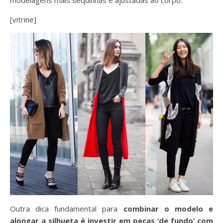
[vitrine]
Outra dica fundamental para
combinar o modelo e
alongar a silhueta é investir em peças ‘de fundo’ com