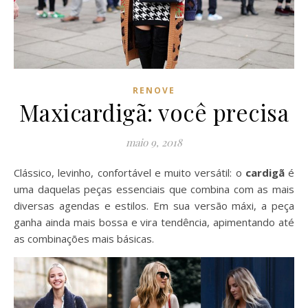
RENOVE
Maxicardigã: você precisa
maio 9, 2018
Clássico, levinho, confortável e muito versátil: o
cardigã
é
uma daquelas peças essenciais que combina com as mais
diversas agendas e estilos. Em sua versão máxi, a peça
ganha ainda mais bossa e vira tendência, apimentando até
as combinações mais básicas.