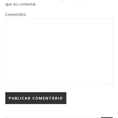
que eu comentar.
Comentário