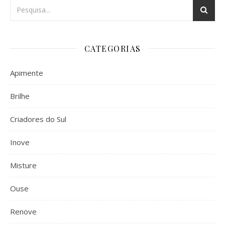
CATEGORIAS
Apimente
Brilhe
Criadores do Sul
Inove
Misture
Ouse
Renove