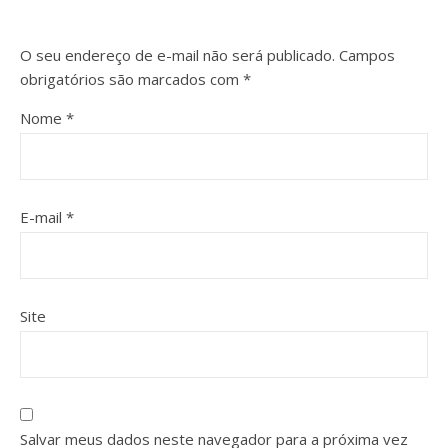
O seu endereço de e-mail não será publicado.
Campos
obrigatórios são marcados com
*
Nome
*
E-mail
*
Site
Salvar meus dados neste navegador para a próxima vez