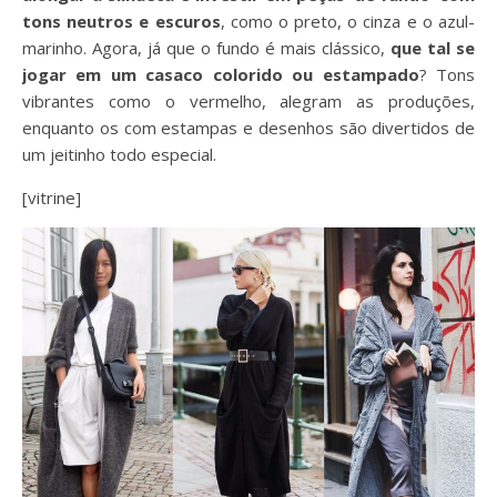
tons neutros e escuros
, como o preto, o cinza e o azul-
marinho. Agora, já que o fundo é mais clássico,
que tal se
jogar em um casaco colorido ou estampado
? Tons
vibrantes como o vermelho, alegram as produções,
enquanto os com estampas e desenhos são divertidos de
um jeitinho todo especial.
[vitrine]