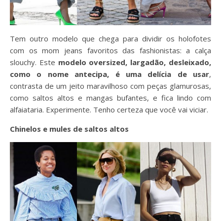
Tem outro modelo que chega para dividir os holofotes
com os mom jeans favoritos das fashionistas: a calça
slouchy. Este
modelo oversized, largadão, desleixado,
como o nome antecipa, é uma delícia de usar
,
contrasta de um jeito maravilhoso com peças glamurosas,
como saltos altos e mangas bufantes, e fica lindo com
alfaiataria. Experimente. Tenho certeza que você vai viciar.
Chinelos e mules de saltos altos