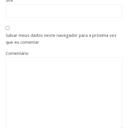
Site
Salvar meus dados neste navegador para a próxima vez
que eu comentar.
Comentário