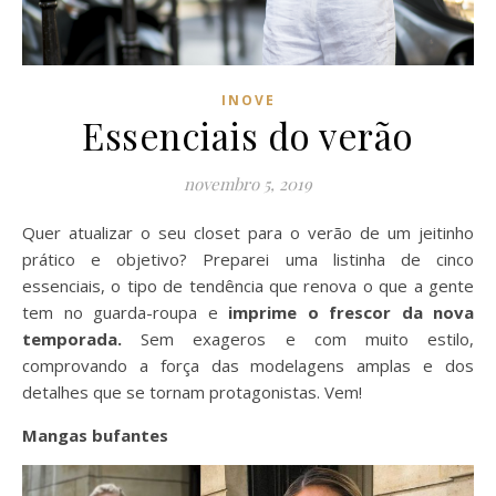
INOVE
Essenciais do verão
novembro 5, 2019
Quer atualizar o seu closet para o verão de um jeitinho
prático e objetivo? Preparei uma listinha de cinco
essenciais, o tipo de tendência que renova o que a gente
tem no guarda-roupa e
imprime o frescor da nova
temporada.
Sem exageros e com muito estilo,
comprovando a força das modelagens amplas e dos
detalhes que se tornam protagonistas. Vem!
Mangas bufantes