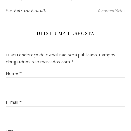
Por
Patrícia Pontalti
0 comentários
DEIXE UMA RESPOSTA
O seu endereço de e-mail não será publicado.
Campos
obrigatórios são marcados com
*
Nome
*
E-mail
*