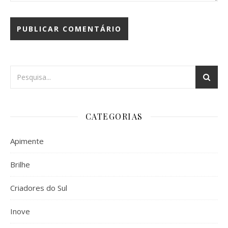
CATEGORIAS
Apimente
Brilhe
Criadores do Sul
Inove