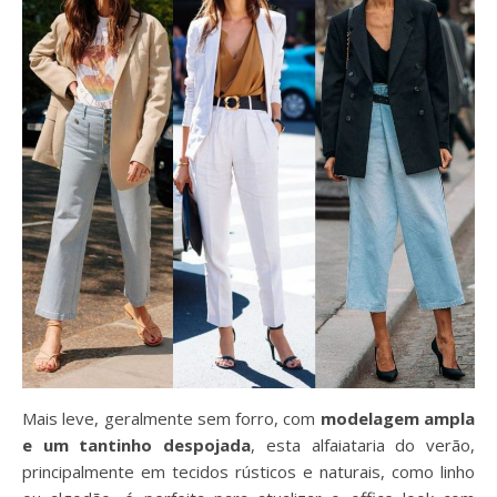
Mais leve, geralmente sem forro, com
modelagem ampla
e um tantinho despojada
, esta alfaiataria do verão,
principalmente em tecidos rústicos e naturais, como linho