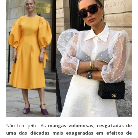
Não tem jeito. As
mangas volumosas, resgatadas de
uma das décadas mais exageradas em efeitos de