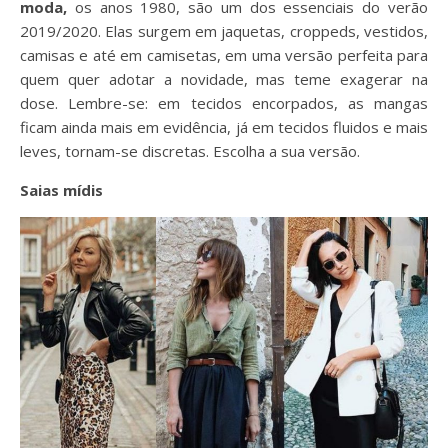
moda,
os anos 1980, são um dos essenciais do verão
2019/2020. Elas surgem em jaquetas, croppeds, vestidos,
camisas e até em camisetas, em uma versão perfeita para
quem quer adotar a novidade, mas teme exagerar na
dose. Lembre-se: em tecidos encorpados, as mangas
ficam ainda mais em evidência, já em tecidos fluidos e mais
leves, tornam-se discretas. Escolha a sua versão.
Saias mídis