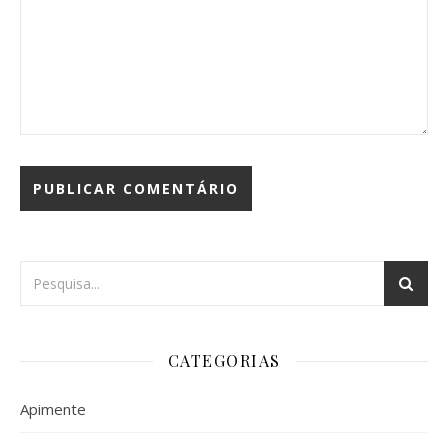
CATEGORIAS
Apimente