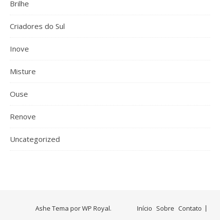
Brilhe
Criadores do Sul
Inove
Misture
Ouse
Renove
Uncategorized
Ashe Tema por
WP Royal
.
Início
Sobre
Contato