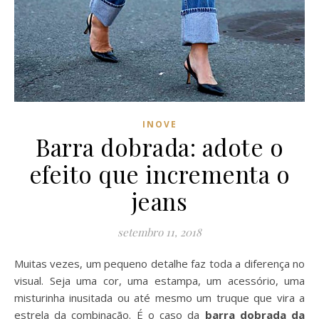
INOVE
Barra dobrada: adote o
efeito que incrementa o
jeans
setembro 11, 2018
Muitas vezes, um pequeno detalhe faz toda a diferença no
visual. Seja uma cor, uma estampa, um acessório, uma
misturinha inusitada ou até mesmo um truque que vira a
estrela da combinação. É o caso da
barra dobrada da