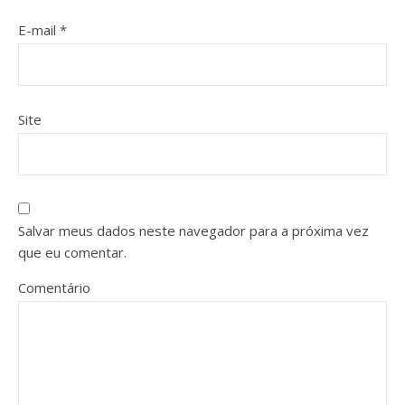
E-mail
*
Site
Salvar meus dados neste navegador para a próxima vez
que eu comentar.
Comentário