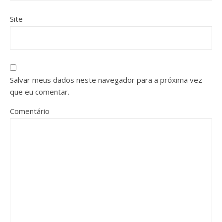
Site
Salvar meus dados neste navegador para a próxima vez
que eu comentar.
Comentário