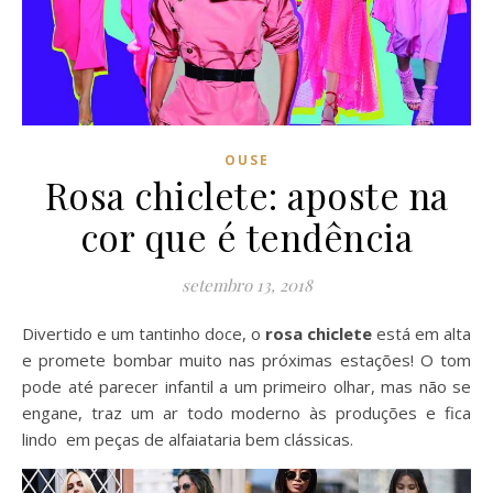
OUSE
Rosa chiclete: aposte na
cor que é tendência
setembro 13, 2018
Divertido e um tantinho doce, o
rosa chiclete
está em alta
e promete bombar muito nas próximas estações! O tom
pode até parecer infantil a um primeiro olhar, mas não se
engane, traz um ar todo moderno às produções e fica
lindo em peças de alfaiataria bem clássicas.