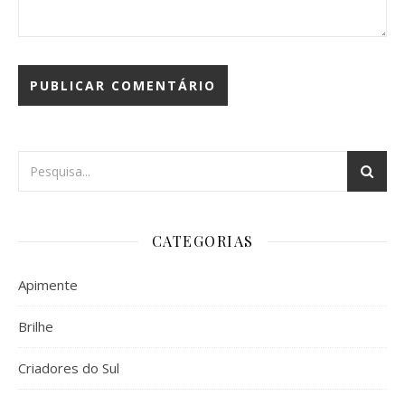
CATEGORIAS
Apimente
Brilhe
Criadores do Sul