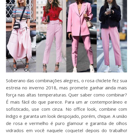
Soberano das combinações alegres, o rosa chiclete
fez sua
estreia no inverno 2018, mas promete ganhar ainda mais
força nas altas temperaturas.
Quer saber como combinar?
É mais fácil do que parece. Para um ar contemporâneo e
sofisticado, use com cinza. No office look, combine com
índigo e garanta um look despojado, porém, chique. A união
de rosa e vermelho é puro glamour e garantia de olhos
vidrados em você naquele coquetel depois do trabalho!