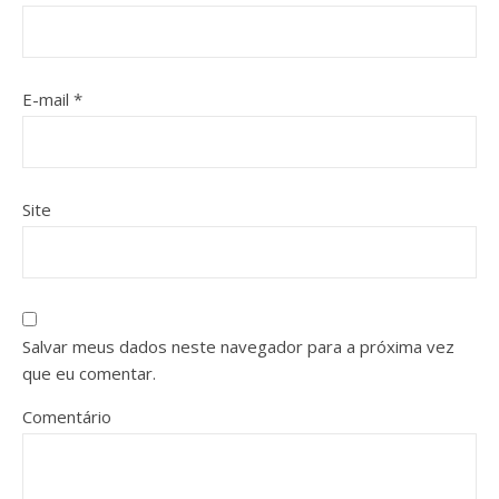
E-mail
*
Site
Salvar meus dados neste navegador para a próxima vez
que eu comentar.
Comentário