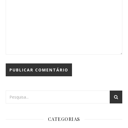
CATEGORIAS