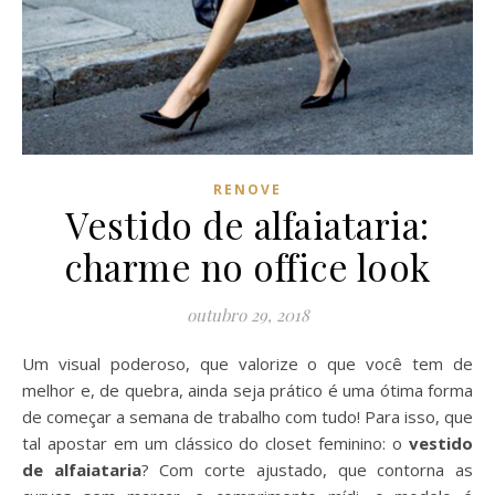
RENOVE
Vestido de alfaiataria:
charme no office look
outubro 29, 2018
Um visual poderoso, que valorize o que você tem de
melhor e, de quebra, ainda seja prático é uma ótima forma
de começar a semana de trabalho com tudo! Para isso, que
tal apostar em um clássico do closet feminino: o
vestido
de alfaiataria
? Com corte ajustado, que contorna as