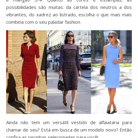
possibilidades são muitas: da cartela dos neutros a dos
vibrantes, do xadrez ao listrado, escolha o que mais mais
combina com o seu paladar fashion.
Ainda não tem um versátil vestido de alfaiataria para
chamar de seu? Está em busca de um modelo novo? Então
confira as pecinhas selecionadas para você!