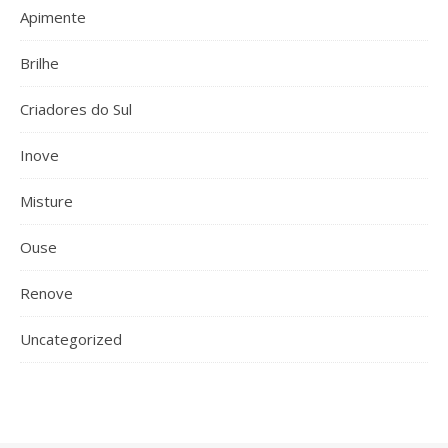
Apimente
Brilhe
Criadores do Sul
Inove
Misture
Ouse
Renove
Uncategorized