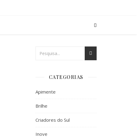
CATEGORIAS
Apimente
Brilhe
Criadores do Sul
Inove