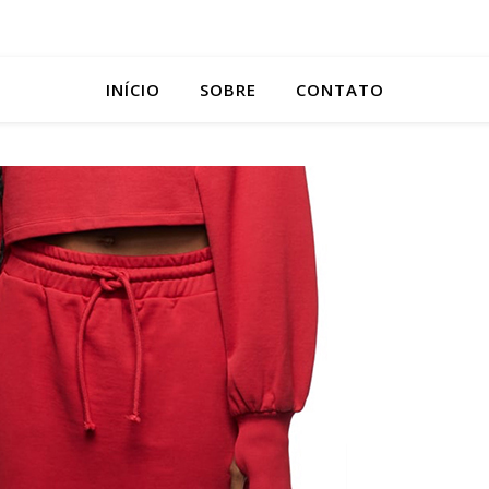
INÍCIO
SOBRE
CONTATO