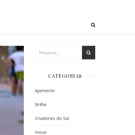
CATEGORIAS
Apimente
Brilhe
Criadores do Sul
Inove