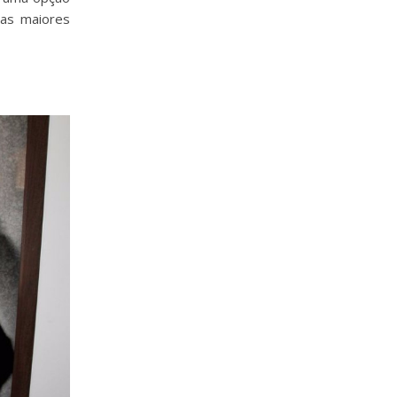
das maiores