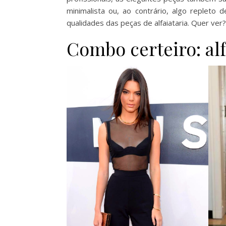
minimalista ou, ao contrário, algo repleto 
qualidades das peças de alfaiataria. Quer ver?
Combo certeiro: alf